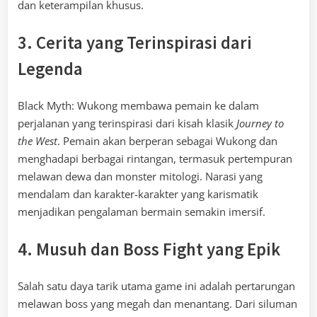
dan keterampilan khusus.
3. Cerita yang Terinspirasi dari
Legenda
Black Myth: Wukong membawa pemain ke dalam
perjalanan yang terinspirasi dari kisah klasik
Journey to
the West
. Pemain akan berperan sebagai Wukong dan
menghadapi berbagai rintangan, termasuk pertempuran
melawan dewa dan monster mitologi. Narasi yang
mendalam dan karakter-karakter yang karismatik
menjadikan pengalaman bermain semakin imersif.
4. Musuh dan Boss Fight yang Epik
Salah satu daya tarik utama game ini adalah pertarungan
melawan boss yang megah dan menantang. Dari siluman