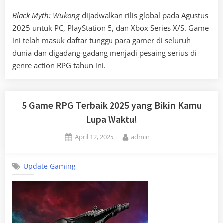
Black Myth: Wukong
dijadwalkan rilis global pada Agustus
2025 untuk PC, PlayStation 5, dan Xbox Series X/S. Game
ini telah masuk daftar tunggu para gamer di seluruh
dunia dan digadang-gadang menjadi pesaing serius di
genre action RPG tahun ini.
5 Game RPG Terbaik 2025 yang Bikin Kamu
Lupa Waktu!
Posted
By
April 12, 2025
admin
on
Update Gaming