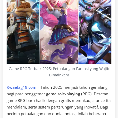
Game RPG Terbaik 2025: Petualangan Fantasi yang Wajib
Dimainkan!
Kwaelag19.com
– Tahun 2025 menjadi tahun gemilang
bagi para penggemar
game role-playing (RPG)
. Deretan
game RPG baru hadir dengan grafis memukau, alur cerita
mendalam, serta sistem pertarungan yang inovatif. Bagi
pecinta petualangan dan dunia fantasi, inilah beberapa