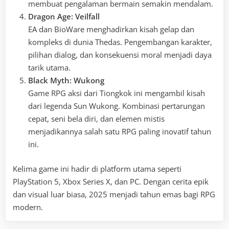
membuat pengalaman bermain semakin mendalam.
Dragon Age: Veilfall
EA dan BioWare menghadirkan kisah gelap dan
kompleks di dunia Thedas. Pengembangan karakter,
pilihan dialog, dan konsekuensi moral menjadi daya
tarik utama.
Black Myth: Wukong
Game RPG aksi dari Tiongkok ini mengambil kisah
dari legenda Sun Wukong. Kombinasi pertarungan
cepat, seni bela diri, dan elemen mistis
menjadikannya salah satu RPG paling inovatif tahun
ini.
Kelima game ini hadir di platform utama seperti
PlayStation 5, Xbox Series X, dan PC. Dengan cerita epik
dan visual luar biasa, 2025 menjadi tahun emas bagi RPG
modern.