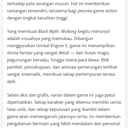
terhadap pola serangan musuh. Hal ini memberikan
tantangan tersendiri, terutama bagi pecinta game action
dengan tingkat kesulitan tinggi.
Yang membuat
Black Myth: Wukong
begitu menonjol
adalah visualnya yang memukau. Dibangun
menggunakan Unreal Engine 5, game ini menampilkan
dunia fantasi yang sangat detail — dari hutan magis,
pegunungan bersalju, hingga istana para dewa. Efek
partikel, pencahayaan, dan animasi pertarungan terlihat
sangat sinematik, membuat setiap pertempuran terasa
epik.
Selain aksi dan grafis, narasi dalam game ini juga patut
diperhatikan. Setiap karakter yang ditemui memiliki cerita
latar unik, dan setiap keputusan yang diambil dalam
game akan memengaruhi jalannya cerita. Ini memberikan
pengalaman bermain yang lebih mendalam dan personal.