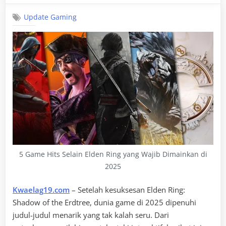
Update Gaming
5 Game Hits Selain Elden Ring yang Wajib Dimainkan di
2025
Kwaelag19.com
– Setelah kesuksesan Elden Ring:
Shadow of the Erdtree, dunia game di 2025 dipenuhi
judul-judul menarik yang tak kalah seru. Dari