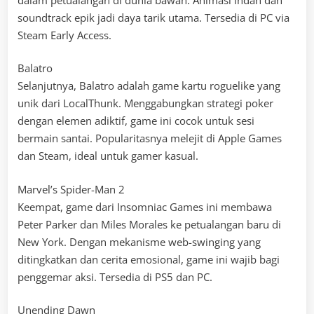
soundtrack epik jadi daya tarik utama. Tersedia di PC via
Steam Early Access.
Balatro
Selanjutnya, Balatro adalah game kartu roguelike yang
unik dari LocalThunk. Menggabungkan strategi poker
dengan elemen adiktif, game ini cocok untuk sesi
bermain santai. Popularitasnya melejit di Apple Games
dan Steam, ideal untuk gamer kasual.
Marvel’s Spider-Man 2
Keempat, game dari Insomniac Games ini membawa
Peter Parker dan Miles Morales ke petualangan baru di
New York. Dengan mekanisme web-swinging yang
ditingkatkan dan cerita emosional, game ini wajib bagi
penggemar aksi. Tersedia di PS5 dan PC.
Unending Dawn