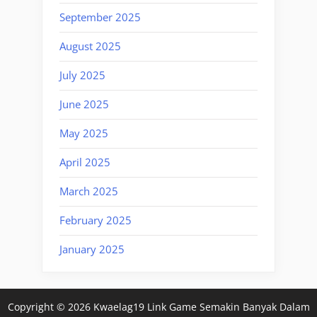
September 2025
August 2025
July 2025
June 2025
May 2025
April 2025
March 2025
February 2025
January 2025
Copyright © 2026 Kwaelag19 Link Game Semakin Banyak Dalam