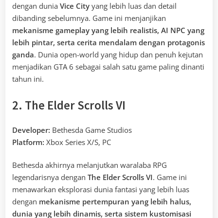
dengan dunia
Vice City
yang lebih luas dan detail
dibanding sebelumnya. Game ini menjanjikan
mekanisme gameplay yang lebih realistis, AI NPC yang
lebih pintar, serta cerita mendalam dengan protagonis
ganda
. Dunia open-world yang hidup dan penuh kejutan
menjadikan GTA 6 sebagai salah satu game paling dinanti
tahun ini.
2. The Elder Scrolls VI
Developer:
Bethesda Game Studios
Platform:
Xbox Series X/S, PC
Bethesda akhirnya melanjutkan waralaba RPG
legendarisnya dengan
The Elder Scrolls VI
. Game ini
menawarkan eksplorasi dunia fantasi yang lebih luas
dengan
mekanisme pertempuran yang lebih halus,
dunia yang lebih dinamis, serta sistem kustomisasi