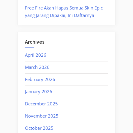
Free Fire Akan Hapus Semua Skin Epic
yang Jarang Dipakai, Ini Daftarnya
Archives
April 2026
March 2026
February 2026
January 2026
December 2025
November 2025
October 2025