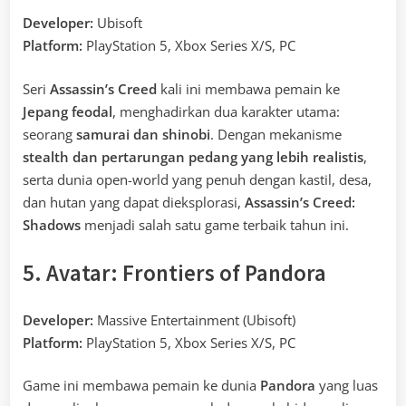
Developer:
Ubisoft
Platform:
PlayStation 5, Xbox Series X/S, PC
Seri
Assassin’s Creed
kali ini membawa pemain ke
Jepang feodal
, menghadirkan dua karakter utama:
seorang
samurai dan shinobi
. Dengan mekanisme
stealth dan pertarungan pedang yang lebih realistis
,
serta dunia open-world yang penuh dengan kastil, desa,
dan hutan yang dapat dieksplorasi,
Assassin’s Creed:
Shadows
menjadi salah satu game terbaik tahun ini.
5. Avatar: Frontiers of Pandora
Developer:
Massive Entertainment (Ubisoft)
Platform:
PlayStation 5, Xbox Series X/S, PC
Game ini membawa pemain ke dunia
Pandora
yang luas