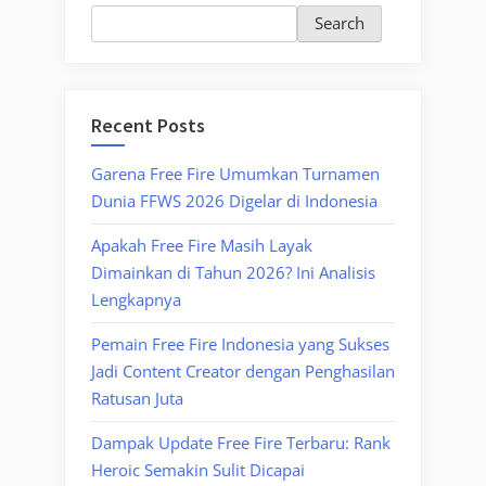
Search
Recent Posts
Garena Free Fire Umumkan Turnamen
Dunia FFWS 2026 Digelar di Indonesia
Apakah Free Fire Masih Layak
Dimainkan di Tahun 2026? Ini Analisis
Lengkapnya
Pemain Free Fire Indonesia yang Sukses
Jadi Content Creator dengan Penghasilan
Ratusan Juta
Dampak Update Free Fire Terbaru: Rank
Heroic Semakin Sulit Dicapai