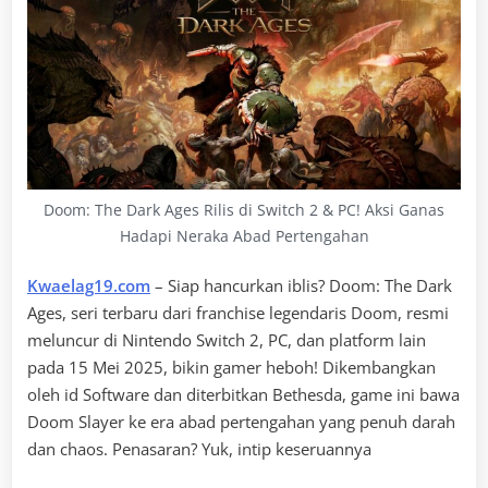
Doom: The Dark Ages Rilis di Switch 2 & PC! Aksi Ganas
Hadapi Neraka Abad Pertengahan
Kwaelag19.com
– Siap hancurkan iblis? Doom: The Dark
Ages, seri terbaru dari franchise legendaris Doom, resmi
meluncur di Nintendo Switch 2, PC, dan platform lain
pada 15 Mei 2025, bikin gamer heboh! Dikembangkan
oleh id Software dan diterbitkan Bethesda, game ini bawa
Doom Slayer ke era abad pertengahan yang penuh darah
dan chaos. Penasaran? Yuk, intip keseruannya