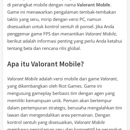
di perangkat mobile dengan nama
Valorant Mobile
.
Game ini menawarkan pengalaman tembak-tembakan
taktis yang seru, mirip dengan versi PC, namun
disesuaikan untuk kontrol sentuh di ponsel. Jika Anda
penggemar game FPS dan menantikan
Valorant Mobile
,
berikut adalah informasi penting yang perlu Anda ketahui
tentang beta dan rencana rilis global.
Apa itu Valorant Mobile?
Valorant Mobile
adalah versi mobile dari game
Valorant
,
yang dikembangkan oleh Riot Games. Game ini
mengusung gameplay berbasis tim dengan agen yang
memiliki kemampuan unik. Pemain akan bertempur
dalam pertempuran strategis, berusaha mengalahkan tim
lawan dan mengendalikan area permainan. Dengan
kontrol sentuh yang disesuaikan,
Valorant Mobile
membawa pengalaman seru dan kompetitif ke perangkat