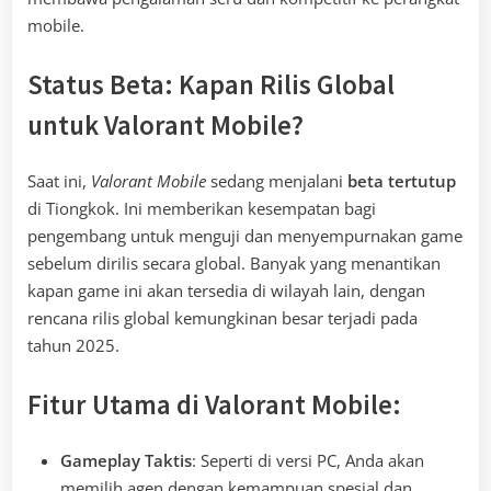
mobile.
Status Beta: Kapan Rilis Global
untuk Valorant Mobile?
Saat ini,
Valorant Mobile
sedang menjalani
beta tertutup
di Tiongkok. Ini memberikan kesempatan bagi
pengembang untuk menguji dan menyempurnakan game
sebelum dirilis secara global. Banyak yang menantikan
kapan game ini akan tersedia di wilayah lain, dengan
rencana rilis global kemungkinan besar terjadi pada
tahun 2025.
Fitur Utama di Valorant Mobile:
Gameplay Taktis
: Seperti di versi PC, Anda akan
memilih agen dengan kemampuan spesial dan