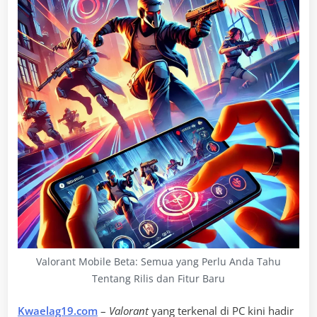
Valorant Mobile Beta: Semua yang Perlu Anda Tahu
Tentang Rilis dan Fitur Baru
Kwaelag19.com
–
Valorant
yang terkenal di PC kini hadir