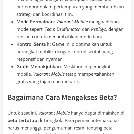
bertempur dalam pertempuran yang membutuhkan
strategi dan koordinasi tim.
Mode Permainan
:
Valorant Mobile
menghadirkan
mode seperti
Team Deathmatch
dan
Replays
, dengan
rencana untuk menambahkan mode baru.
Kontrol Sentuh
: Game ini dioptimalkan untuk
perangkat mobile, dengan kontrol sentuh yang
responsif dan nyaman.
Grafis Menakjubkan
: Meskipun di perangkat
mobile,
Valorant Mobile
tetap mempertahankan
grafis yang tajam dan menarik.
Bagaimana Cara Mengakses Beta?
Untuk saat ini,
Valorant Mobile
hanya dapat dimainkan di
beta tertutup
di Tiongkok. Para pemain internasional
harus menunggu pengumuman resmi tentang beta