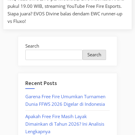
pukul 19.00 WIB, streaming YouTube Free Fire Esports.
Siapa juara? EVOS Divine balas dendam EWC runner-up
vs Fluxo!
Search
Search
Recent Posts
Garena Free Fire Umumkan Turnamen
Dunia FFWS 2026 Digelar di Indonesia
Apakah Free Fire Masih Layak
Dimainkan di Tahun 2026? Ini Analisis
Lengkapnya