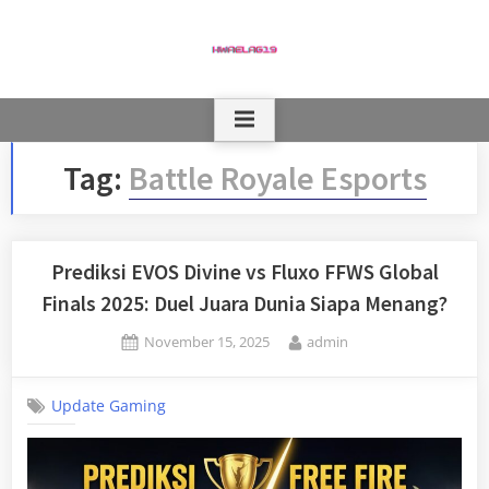
Skip
to
content
Tag:
Battle Royale Esports
Prediksi EVOS Divine vs Fluxo FFWS Global
Finals 2025: Duel Juara Dunia Siapa Menang?
Posted
By
November 15, 2025
admin
on
Update Gaming