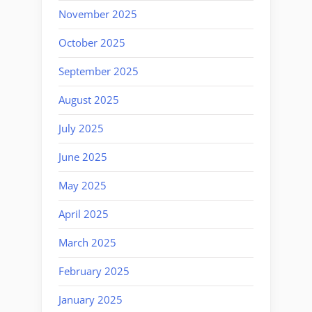
November 2025
October 2025
September 2025
August 2025
July 2025
June 2025
May 2025
April 2025
March 2025
February 2025
January 2025