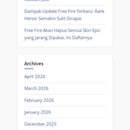
Dampak Update Free Fire Terbaru: Rank
Heroic Semakin Sulit Dicapai
Free Fire Akan Hapus Semua Skin Epic
yang Jarang Dipakai, Ini Daftarnya
Archives
April 2026
March 2026
February 2026
January 2026
December 2025