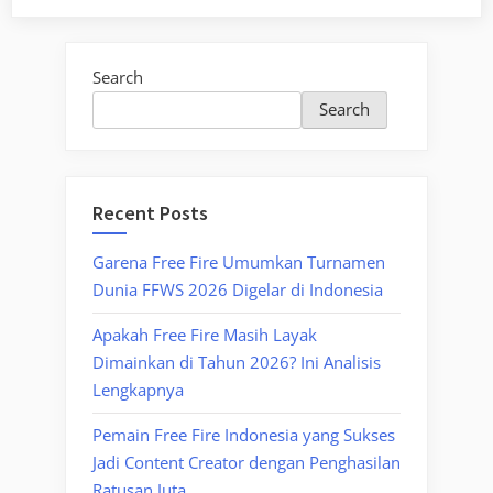
Search
Search
Recent Posts
Garena Free Fire Umumkan Turnamen
Dunia FFWS 2026 Digelar di Indonesia
Apakah Free Fire Masih Layak
Dimainkan di Tahun 2026? Ini Analisis
Lengkapnya
Pemain Free Fire Indonesia yang Sukses
Jadi Content Creator dengan Penghasilan
Ratusan Juta