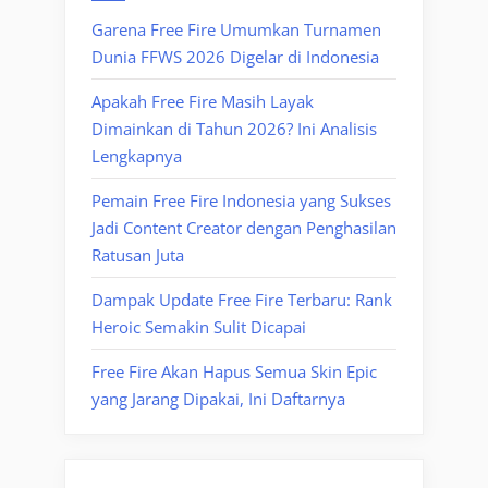
Garena Free Fire Umumkan Turnamen
Dunia FFWS 2026 Digelar di Indonesia
Apakah Free Fire Masih Layak
Dimainkan di Tahun 2026? Ini Analisis
Lengkapnya
Pemain Free Fire Indonesia yang Sukses
Jadi Content Creator dengan Penghasilan
Ratusan Juta
Dampak Update Free Fire Terbaru: Rank
Heroic Semakin Sulit Dicapai
Free Fire Akan Hapus Semua Skin Epic
yang Jarang Dipakai, Ini Daftarnya