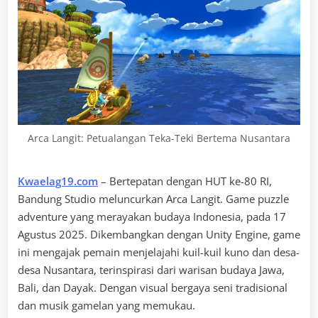
Arca Langit: Petualangan Teka-Teki Bertema Nusantara
Kwaelag19.com
– Bertepatan dengan HUT ke-80 RI,
Bandung Studio meluncurkan Arca Langit. Game puzzle
adventure yang merayakan budaya Indonesia, pada 17
Agustus 2025. Dikembangkan dengan Unity Engine, game
ini mengajak pemain menjelajahi kuil-kuil kuno dan desa-
desa Nusantara, terinspirasi dari warisan budaya Jawa,
Bali, dan Dayak. Dengan visual bergaya seni tradisional
dan musik gamelan yang memukau.