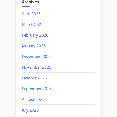
Archives
April 2026
March 2026
February 2026
January 2026
December 2025
November 2025
October 2025
September 2025
August 2025
July 2025