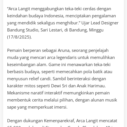
“Arca Langit menggabungkan teka-teki cerdas dengan
keindahan budaya Indonesia, menciptakan pengalaman
yang mendidik sekaligus menghibur.” Ujar Lead Designer
Bandung Studio, Sari Lestari, di Bandung, Minggu
(17/8/2025).
Pemain berperan sebagai Aruna, seorang penjelajah
muda yang mencari arca legendaris untuk memulihkan
keseimbangan alam. Game ini menawarkan teka-teki
berbasis budaya, seperti memecahkan pola batik atau
menyusun relief candi. Sambil berinteraksi dengan
karakter mitos seperti Dewi Sri dan Anak Harimau.
Mekanisme naratif interaktif memungkinkan pemain
membentuk cerita melalui pilihan, dengan alunan musik
sape yang memperkuat imersi.
Dengan dukungan Kemenparekraf, Arca Langit mencatat