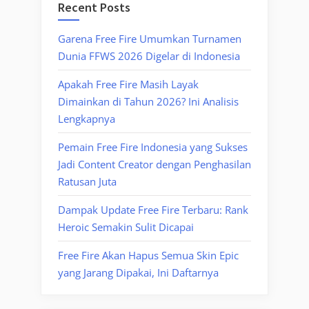
Recent Posts
Garena Free Fire Umumkan Turnamen
Dunia FFWS 2026 Digelar di Indonesia
Apakah Free Fire Masih Layak
Dimainkan di Tahun 2026? Ini Analisis
Lengkapnya
Pemain Free Fire Indonesia yang Sukses
Jadi Content Creator dengan Penghasilan
Ratusan Juta
Dampak Update Free Fire Terbaru: Rank
Heroic Semakin Sulit Dicapai
Free Fire Akan Hapus Semua Skin Epic
yang Jarang Dipakai, Ini Daftarnya