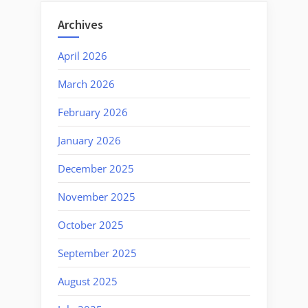
Archives
April 2026
March 2026
February 2026
January 2026
December 2025
November 2025
October 2025
September 2025
August 2025