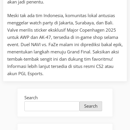
akan jadi penentu.
Meski tak ada tim Indonesia, komunitas lokal antusias
menggelar watch party di Jakarta, Surabaya, dan Bali.
Valve merilis sticker eksklusif Major Copenhagen 2025
untuk AWP dan AK-47, tersedia di in-game shop selama
event. Duel NAVI vs. FaZe malam ini diprediksi bakal epik,
menentukan langkah menuju Grand Final. Saksikan aksi
tembak-tembak sengit ini dan dukung tim favoritmu!
Informasi lebih lanjut tersedia di situs resmi CS2 atau
akun PGL Esports.
Search
Search