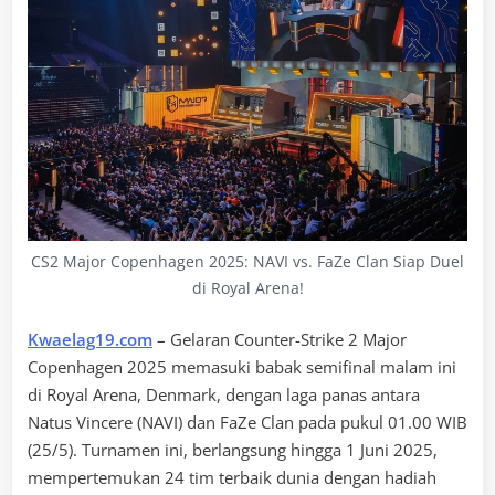
CS2 Major Copenhagen 2025: NAVI vs. FaZe Clan Siap Duel
di Royal Arena!
Kwaelag19.com
– Gelaran Counter-Strike 2 Major
Copenhagen 2025 memasuki babak semifinal malam ini
di Royal Arena, Denmark, dengan laga panas antara
Natus Vincere (NAVI) dan FaZe Clan pada pukul 01.00 WIB
(25/5). Turnamen ini, berlangsung hingga 1 Juni 2025,
mempertemukan 24 tim terbaik dunia dengan hadiah