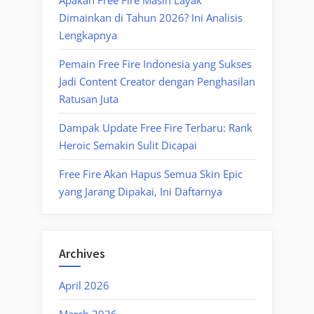
Dimainkan di Tahun 2026? Ini Analisis
Lengkapnya
Pemain Free Fire Indonesia yang Sukses
Jadi Content Creator dengan Penghasilan
Ratusan Juta
Dampak Update Free Fire Terbaru: Rank
Heroic Semakin Sulit Dicapai
Free Fire Akan Hapus Semua Skin Epic
yang Jarang Dipakai, Ini Daftarnya
Archives
April 2026
March 2026