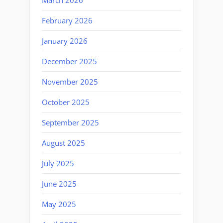
February 2026
January 2026
December 2025
November 2025
October 2025
September 2025
August 2025
July 2025
June 2025
May 2025