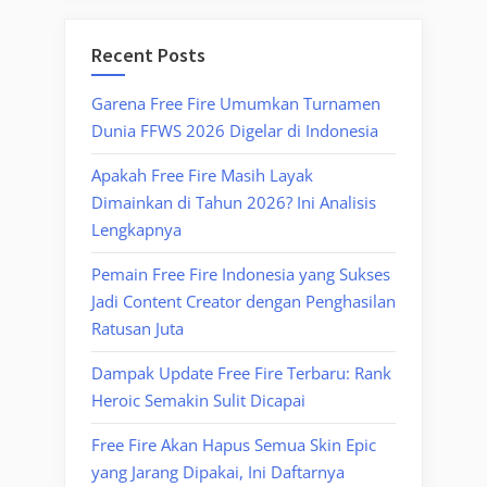
Recent Posts
Garena Free Fire Umumkan Turnamen
Dunia FFWS 2026 Digelar di Indonesia
Apakah Free Fire Masih Layak
Dimainkan di Tahun 2026? Ini Analisis
Lengkapnya
Pemain Free Fire Indonesia yang Sukses
Jadi Content Creator dengan Penghasilan
Ratusan Juta
Dampak Update Free Fire Terbaru: Rank
Heroic Semakin Sulit Dicapai
Free Fire Akan Hapus Semua Skin Epic
yang Jarang Dipakai, Ini Daftarnya