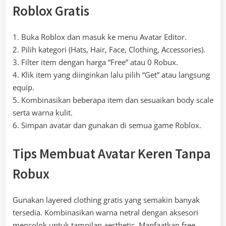
Roblox Gratis
1. Buka Roblox dan masuk ke menu Avatar Editor.
2. Pilih kategori (Hats, Hair, Face, Clothing, Accessories).
3. Filter item dengan harga “Free” atau 0 Robux.
4. Klik item yang diinginkan lalu pilih “Get” atau langsung
equip.
5. Kombinasikan beberapa item dan sesuaikan body scale
serta warna kulit.
6. Simpan avatar dan gunakan di semua game Roblox.
Tips Membuat Avatar Keren Tanpa
Robux
Gunakan layered clothing gratis yang semakin banyak
tersedia. Kombinasikan warna netral dengan aksesori
mencolok untuk tampilan aesthetic. Manfaatkan free