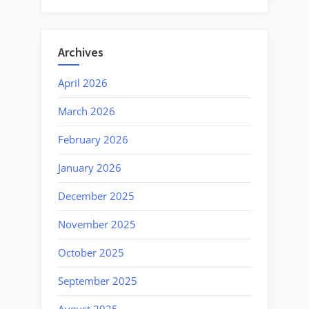
Archives
April 2026
March 2026
February 2026
January 2026
December 2025
November 2025
October 2025
September 2025