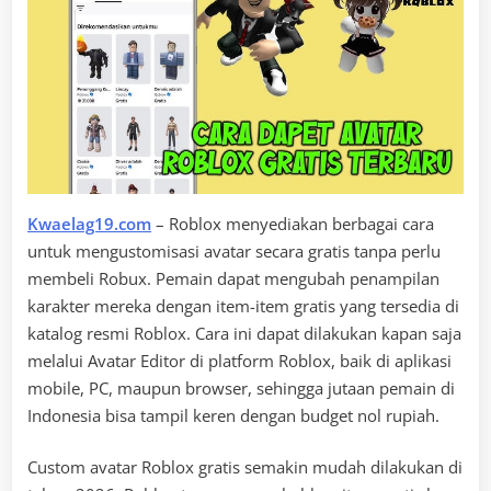
Kwaelag19.com
– Roblox menyediakan berbagai cara
untuk mengustomisasi avatar secara gratis tanpa perlu
membeli Robux. Pemain dapat mengubah penampilan
karakter mereka dengan item-item gratis yang tersedia di
katalog resmi Roblox. Cara ini dapat dilakukan kapan saja
melalui Avatar Editor di platform Roblox, baik di aplikasi
mobile, PC, maupun browser, sehingga jutaan pemain di
Indonesia bisa tampil keren dengan budget nol rupiah.
Custom avatar Roblox gratis semakin mudah dilakukan di