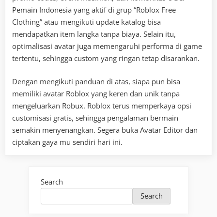
Pemain Indonesia yang aktif di grup “Roblox Free
Clothing” atau mengikuti update katalog bisa
mendapatkan item langka tanpa biaya. Selain itu,
optimalisasi avatar juga memengaruhi performa di game
tertentu, sehingga custom yang ringan tetap disarankan.
Dengan mengikuti panduan di atas, siapa pun bisa
memiliki avatar Roblox yang keren dan unik tanpa
mengeluarkan Robux. Roblox terus memperkaya opsi
customisasi gratis, sehingga pengalaman bermain
semakin menyenangkan. Segera buka Avatar Editor dan
ciptakan gaya mu sendiri hari ini.
Search
Search