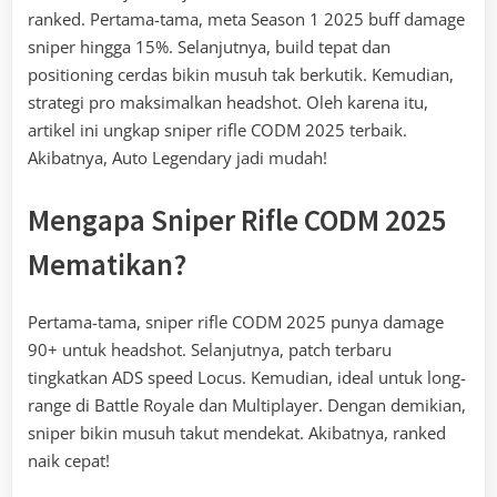
ranked. Pertama-tama, meta Season 1 2025 buff damage
sniper hingga 15%. Selanjutnya, build tepat dan
positioning cerdas bikin musuh tak berkutik. Kemudian,
strategi pro maksimalkan headshot. Oleh karena itu,
artikel ini ungkap sniper rifle CODM 2025 terbaik.
Akibatnya, Auto Legendary jadi mudah!
Mengapa Sniper Rifle CODM 2025
Mematikan?
Pertama-tama, sniper rifle CODM 2025 punya damage
90+ untuk headshot. Selanjutnya, patch terbaru
tingkatkan ADS speed Locus. Kemudian, ideal untuk long-
range di Battle Royale dan Multiplayer. Dengan demikian,
sniper bikin musuh takut mendekat. Akibatnya, ranked
naik cepat!