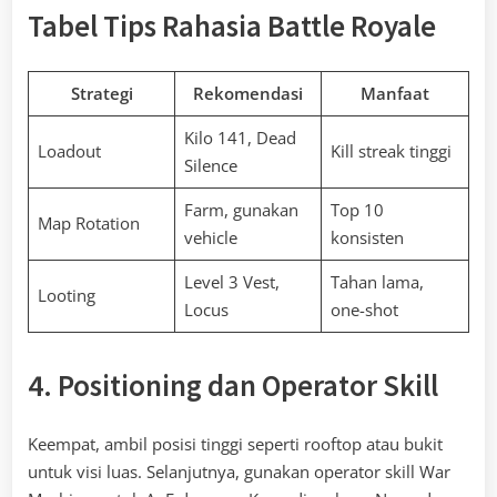
Tabel Tips Rahasia Battle Royale
Strategi
Rekomendasi
Manfaat
Kilo 141, Dead
Loadout
Kill streak tinggi
Silence
Farm, gunakan
Top 10
Map Rotation
vehicle
konsisten
Level 3 Vest,
Tahan lama,
Looting
Locus
one-shot
4. Positioning dan Operator Skill
Keempat, ambil posisi tinggi seperti rooftop atau bukit
untuk visi luas. Selanjutnya, gunakan operator skill War