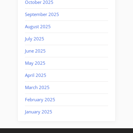
October 2025
September 2025
August 2025
July 2025
June 2025
May 2025
April 2025
March 2025
February 2025
January 2025