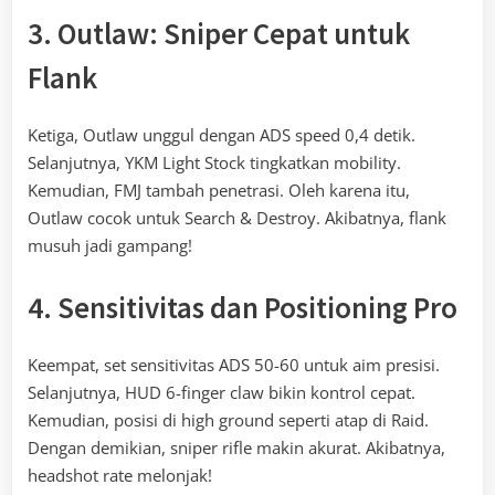
3. Outlaw: Sniper Cepat untuk
Flank
Ketiga, Outlaw unggul dengan ADS speed 0,4 detik.
Selanjutnya, YKM Light Stock tingkatkan mobility.
Kemudian, FMJ tambah penetrasi. Oleh karena itu,
Outlaw cocok untuk Search & Destroy. Akibatnya, flank
musuh jadi gampang!
4. Sensitivitas dan Positioning Pro
Keempat, set sensitivitas ADS 50-60 untuk aim presisi.
Selanjutnya, HUD 6-finger claw bikin kontrol cepat.
Kemudian, posisi di high ground seperti atap di Raid.
Dengan demikian, sniper rifle makin akurat. Akibatnya,
headshot rate melonjak!