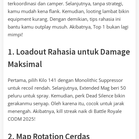
terkoordinasi dan camper. Selanjutnya, tanpa strategi,
kamu mudah kena flank. Kemudian, looting lambat bikin
equipment kurang. Dengan demikian, tips rahasia ini
bantu kamu outplay musuh. Akibatnya, Top 1 bukan lagi
mimpi!
1. Loadout Rahasia untuk Damage
Maksimal
Pertama, pilih Kilo 141 dengan Monolithic Suppressor
untuk recoil rendah. Selanjutnya, Extended Mag beri 50
peluru untuk spray. Kemudian, perk Dead Silence bikin
gerakanmu senyap. Oleh karena itu, cocok untuk jarak
menengah. Akibatnya, kill streak naik di Battle Royale
CODM 2025!
2. Map Rotation Cerdas