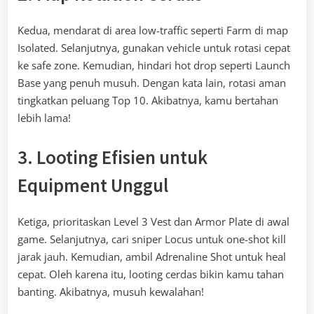
Kedua, mendarat di area low-traffic seperti Farm di map
Isolated. Selanjutnya, gunakan vehicle untuk rotasi cepat
ke safe zone. Kemudian, hindari hot drop seperti Launch
Base yang penuh musuh. Dengan kata lain, rotasi aman
tingkatkan peluang Top 10. Akibatnya, kamu bertahan
lebih lama!
3. Looting Efisien untuk
Equipment Unggul
Ketiga, prioritaskan Level 3 Vest dan Armor Plate di awal
game. Selanjutnya, cari sniper Locus untuk one-shot kill
jarak jauh. Kemudian, ambil Adrenaline Shot untuk heal
cepat. Oleh karena itu, looting cerdas bikin kamu tahan
banting. Akibatnya, musuh kewalahan!