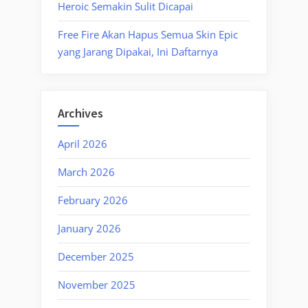
Heroic Semakin Sulit Dicapai
Free Fire Akan Hapus Semua Skin Epic
yang Jarang Dipakai, Ini Daftarnya
Archives
April 2026
March 2026
February 2026
January 2026
December 2025
November 2025