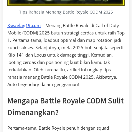
Tips Rahasia Menang Battle Royale CODM 2025
Kwaelag19.com
– Menang Battle Royale di Call of Duty
Mobile (CODM) 2025 butuh strategi cerdas untuk raih Top
1. Pertama-tama, loadout optimal dan map rotation jadi
kunci sukses. Selanjutnya, meta 2025 buff senjata seperti
Kilo 141 dan Locus untuk damage tinggi. Kemudian,
looting cerdas dan positioning kuat bikin kamu tak
terkalahkan. Oleh karena itu, artikel ini ungkap tips
rahasia menang Battle Royale CODM 2025. Akibatnya,
Auto Legendary dalam genggaman!
Mengapa Battle Royale CODM Sulit
Dimenangkan?
Pertama-tama, Battle Royale penuh dengan squad