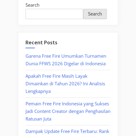
Search
Search
Recent Posts
Garena Free Fire Umumkan Turnamen
Dunia FFWS 2026 Digelar di Indonesia
Apakah Free Fire Masih Layak
Dimainkan di Tahun 2026? Ini Analisis
Lengkapnya
Pemain Free Fire Indonesia yang Sukses
Jadi Content Creator dengan Penghasilan
Ratusan Juta
Dampak Update Free Fire Terbaru: Rank