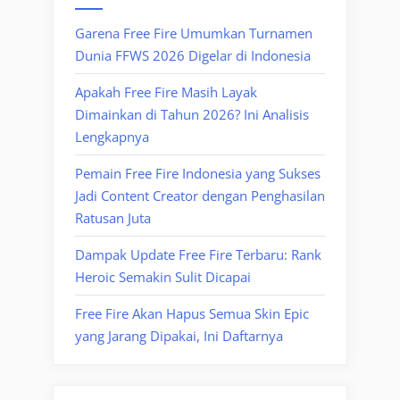
Garena Free Fire Umumkan Turnamen
Dunia FFWS 2026 Digelar di Indonesia
Apakah Free Fire Masih Layak
Dimainkan di Tahun 2026? Ini Analisis
Lengkapnya
Pemain Free Fire Indonesia yang Sukses
Jadi Content Creator dengan Penghasilan
Ratusan Juta
Dampak Update Free Fire Terbaru: Rank
Heroic Semakin Sulit Dicapai
Free Fire Akan Hapus Semua Skin Epic
yang Jarang Dipakai, Ini Daftarnya