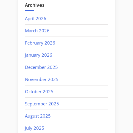
Archives
April 2026
March 2026
February 2026
January 2026
December 2025
November 2025
October 2025
September 2025
August 2025
July 2025