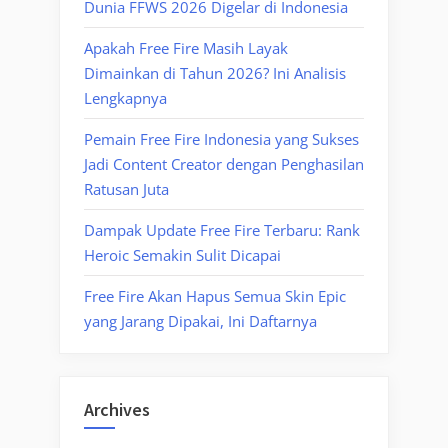
Dunia FFWS 2026 Digelar di Indonesia
Apakah Free Fire Masih Layak
Dimainkan di Tahun 2026? Ini Analisis
Lengkapnya
Pemain Free Fire Indonesia yang Sukses
Jadi Content Creator dengan Penghasilan
Ratusan Juta
Dampak Update Free Fire Terbaru: Rank
Heroic Semakin Sulit Dicapai
Free Fire Akan Hapus Semua Skin Epic
yang Jarang Dipakai, Ini Daftarnya
Archives