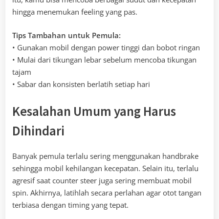
hingga menemukan feeling yang pas.
Tips Tambahan untuk Pemula:
• Gunakan mobil dengan power tinggi dan bobot ringan
• Mulai dari tikungan lebar sebelum mencoba tikungan
tajam
• Sabar dan konsisten berlatih setiap hari
Kesalahan Umum yang Harus
Dihindari
Banyak pemula terlalu sering menggunakan handbrake
sehingga mobil kehilangan kecepatan. Selain itu, terlalu
agresif saat counter steer juga sering membuat mobil
spin. Akhirnya, latihlah secara perlahan agar otot tangan
terbiasa dengan timing yang tepat.