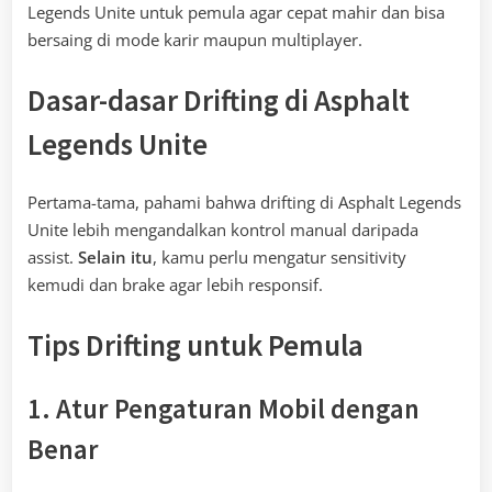
Legends Unite untuk pemula agar cepat mahir dan bisa
bersaing di mode karir maupun multiplayer.
Dasar-dasar Drifting di Asphalt
Legends Unite
Pertama-tama, pahami bahwa drifting di Asphalt Legends
Unite lebih mengandalkan kontrol manual daripada
assist.
Selain itu
, kamu perlu mengatur sensitivity
kemudi dan brake agar lebih responsif.
Tips Drifting untuk Pemula
1. Atur Pengaturan Mobil dengan
Benar