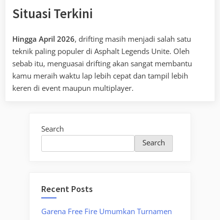
Situasi Terkini
Hingga April 2026
, drifting masih menjadi salah satu
teknik paling populer di Asphalt Legends Unite. Oleh
sebab itu, menguasai drifting akan sangat membantu
kamu meraih waktu lap lebih cepat dan tampil lebih
keren di event maupun multiplayer.
Search
Search
Recent Posts
Garena Free Fire Umumkan Turnamen