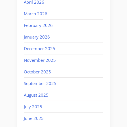
April 2026
March 2026
February 2026
January 2026
December 2025
November 2025
October 2025
September 2025
August 2025
July 2025
June 2025