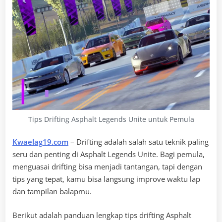
Tips Drifting Asphalt Legends Unite untuk Pemula
Kwaelag19.com
– Drifting adalah salah satu teknik paling
seru dan penting di Asphalt Legends Unite. Bagi pemula,
menguasai drifting bisa menjadi tantangan, tapi dengan
tips yang tepat, kamu bisa langsung improve waktu lap
dan tampilan balapmu.
Berikut adalah panduan lengkap tips drifting Asphalt