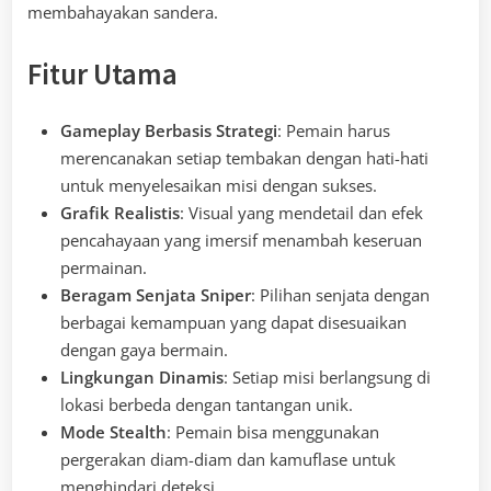
membahayakan sandera.
Fitur Utama
Gameplay Berbasis Strategi
: Pemain harus
merencanakan setiap tembakan dengan hati-hati
untuk menyelesaikan misi dengan sukses.
Grafik Realistis
: Visual yang mendetail dan efek
pencahayaan yang imersif menambah keseruan
permainan.
Beragam Senjata Sniper
: Pilihan senjata dengan
berbagai kemampuan yang dapat disesuaikan
dengan gaya bermain.
Lingkungan Dinamis
: Setiap misi berlangsung di
lokasi berbeda dengan tantangan unik.
Mode Stealth
: Pemain bisa menggunakan
pergerakan diam-diam dan kamuflase untuk
menghindari deteksi.