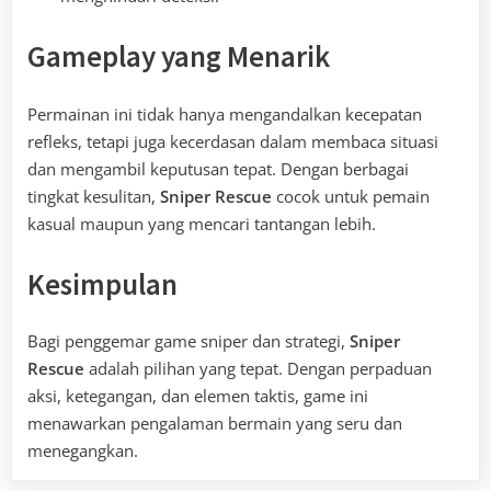
Gameplay yang Menarik
Permainan ini tidak hanya mengandalkan kecepatan
refleks, tetapi juga kecerdasan dalam membaca situasi
dan mengambil keputusan tepat. Dengan berbagai
tingkat kesulitan,
Sniper Rescue
cocok untuk pemain
kasual maupun yang mencari tantangan lebih.
Kesimpulan
Bagi penggemar game sniper dan strategi,
Sniper
Rescue
adalah pilihan yang tepat. Dengan perpaduan
aksi, ketegangan, dan elemen taktis, game ini
menawarkan pengalaman bermain yang seru dan
menegangkan.