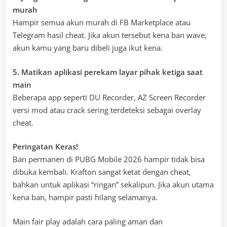
murah
Hampir semua akun murah di FB Marketplace atau
Telegram hasil cheat. Jika akun tersebut kena ban wave,
akun kamu yang baru dibeli juga ikut kena.
5. Matikan aplikasi perekam layar pihak ketiga saat
main
Beberapa app seperti DU Recorder, AZ Screen Recorder
versi mod atau crack sering terdeteksi sebagai overlay
cheat.
Peringatan Keras!
Ban permanen di PUBG Mobile 2026 hampir tidak bisa
dibuka kembali. Krafton sangat ketat dengan cheat,
bahkan untuk aplikasi “ringan” sekalipun. Jika akun utama
kena ban, hampir pasti hilang selamanya.
Main fair play adalah cara paling aman dan