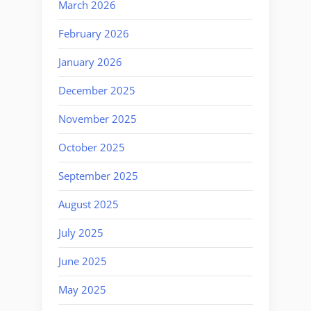
March 2026
February 2026
January 2026
December 2025
November 2025
October 2025
September 2025
August 2025
July 2025
June 2025
May 2025