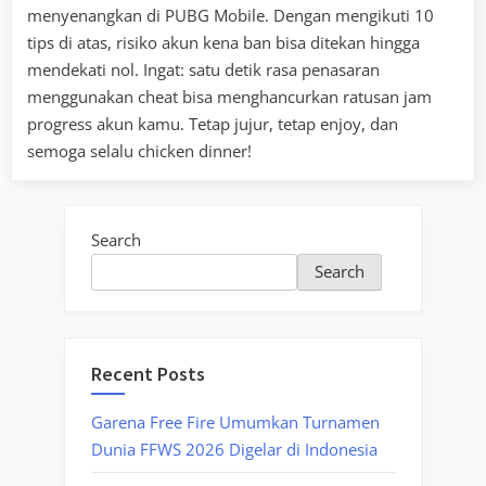
menyenangkan di PUBG Mobile. Dengan mengikuti 10
tips di atas, risiko akun kena ban bisa ditekan hingga
mendekati nol. Ingat: satu detik rasa penasaran
menggunakan cheat bisa menghancurkan ratusan jam
progress akun kamu. Tetap jujur, tetap enjoy, dan
semoga selalu chicken dinner!
Search
Search
Recent Posts
Garena Free Fire Umumkan Turnamen
Dunia FFWS 2026 Digelar di Indonesia