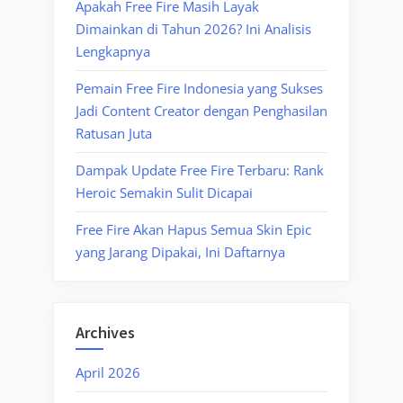
Apakah Free Fire Masih Layak
Dimainkan di Tahun 2026? Ini Analisis
Lengkapnya
Pemain Free Fire Indonesia yang Sukses
Jadi Content Creator dengan Penghasilan
Ratusan Juta
Dampak Update Free Fire Terbaru: Rank
Heroic Semakin Sulit Dicapai
Free Fire Akan Hapus Semua Skin Epic
yang Jarang Dipakai, Ini Daftarnya
Archives
April 2026