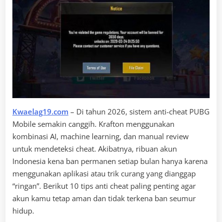
Kwaelag19.com
– Di tahun 2026, sistem anti-cheat PUBG
Mobile semakin canggih. Krafton menggunakan
kombinasi AI, machine learning, dan manual review
untuk mendeteksi cheat. Akibatnya, ribuan akun
Indonesia kena ban permanen setiap bulan hanya karena
menggunakan aplikasi atau trik curang yang dianggap
“ringan”. Berikut 10 tips anti cheat paling penting agar
akun kamu tetap aman dan tidak terkena ban seumur
hidup.