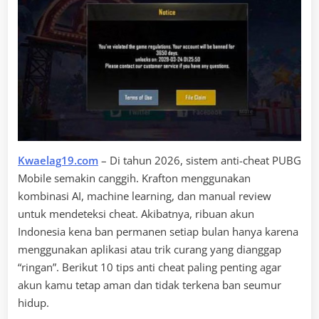
Kwaelag19.com
– Di tahun 2026, sistem anti-cheat PUBG
Mobile semakin canggih. Krafton menggunakan
kombinasi AI, machine learning, dan manual review
untuk mendeteksi cheat. Akibatnya, ribuan akun
Indonesia kena ban permanen setiap bulan hanya karena
menggunakan aplikasi atau trik curang yang dianggap
“ringan”. Berikut 10 tips anti cheat paling penting agar
akun kamu tetap aman dan tidak terkena ban seumur
hidup.