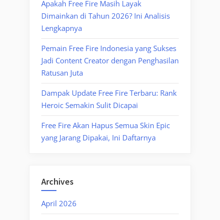
Apakah Free Fire Masih Layak
Dimainkan di Tahun 2026? Ini Analisis
Lengkapnya
Pemain Free Fire Indonesia yang Sukses
Jadi Content Creator dengan Penghasilan
Ratusan Juta
Dampak Update Free Fire Terbaru: Rank
Heroic Semakin Sulit Dicapai
Free Fire Akan Hapus Semua Skin Epic
yang Jarang Dipakai, Ini Daftarnya
Archives
April 2026