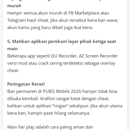
murah
Hampir semua akun murah di FB Marketplace atau
Telegram hasil cheat. Jika akun tersebut kena ban wave,
akun kamu yang baru dibeli juga ikut kena.
5. Matikan aplikasi perekam layar pihak ketiga saat
main
Beberapa app seperti DU Recorder, AZ Screen Recorder
versi mod atau crack sering terdeteksi sebagai overlay
cheat.
Peringatan Keras!
Ban permanen di PUBG Mobile 2026 hampir tidak bisa
dibuka kembali. Krafton sangat ketat dengan cheat,
bahkan untuk aplikasi “ringan” sekalipun. Jika akun utama
kena ban, hampir pasti hilang selamanya.
Main fair play adalah cara paling aman dan