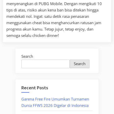
menyenangkan di PUBG Mobile. Dengan mengikuti 10
tips di atas, risiko akun kena ban bisa ditekan hingga
mendekati nol. Ingat: satu detik rasa penasaran
menggunakan cheat bisa menghancurkan ratusan jam
progress akun kamu. Tetap jujur, tetap enjoy, dan
semoga selalu chicken dinner!
Search
Search
Recent Posts
Garena Free Fire Umumkan Turnamen
Dunia FFWS 2026 Digelar di Indonesia