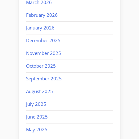
March 2026
February 2026
January 2026
December 2025
November 2025
October 2025
September 2025
August 2025
July 2025
June 2025
May 2025