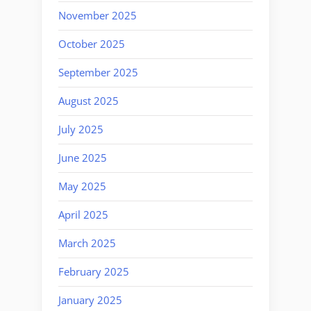
November 2025
October 2025
September 2025
August 2025
July 2025
June 2025
May 2025
April 2025
March 2025
February 2025
January 2025