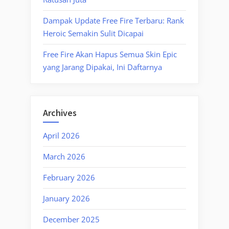
Dampak Update Free Fire Terbaru: Rank
Heroic Semakin Sulit Dicapai
Free Fire Akan Hapus Semua Skin Epic
yang Jarang Dipakai, Ini Daftarnya
Archives
April 2026
March 2026
February 2026
January 2026
December 2025