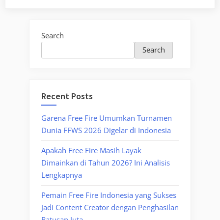
Search
Search
Recent Posts
Garena Free Fire Umumkan Turnamen
Dunia FFWS 2026 Digelar di Indonesia
Apakah Free Fire Masih Layak
Dimainkan di Tahun 2026? Ini Analisis
Lengkapnya
Pemain Free Fire Indonesia yang Sukses
Jadi Content Creator dengan Penghasilan
Ratusan Juta