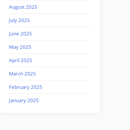
August 2025
July 2025
June 2025
May 2025
April 2025
March 2025
February 2025
January 2025