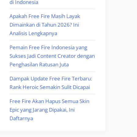
di Indonesia
Apakah Free Fire Masih Layak
Dimainkan di Tahun 2026? Ini
Analisis Lengkapnya
Pemain Free Fire Indonesia yang
Sukses Jadi Content Creator dengan
Penghasilan Ratusan Juta
Dampak Update Free Fire Terbaru:
Rank Heroic Semakin Sulit Dicapai
Free Fire Akan Hapus Semua Skin
Epic yang Jarang Dipakai, Ini
Daftarnya