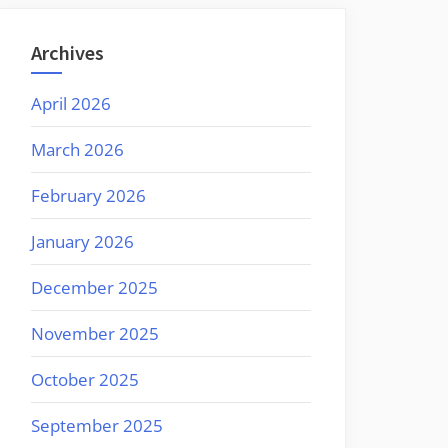
Archives
April 2026
March 2026
February 2026
January 2026
December 2025
November 2025
October 2025
September 2025