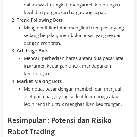
dalam waktu singkat, mengambil keuntungan
kecil dari pergerakan harga yang cepat.
Trend Following Bots
Mengidentifikasi dan mengikuti tren pasar yang
sedang berjalan, membuka posisi yang sesuai
dengan arah tren.
Arbitrage Bots
Mencari perbedaan harga antara dua pasar atau
instrumen keuangan untuk mendapatkan
keuntungan.
Market Making Bots
Membuat pasar dengan membeli dan menjual
aset pada harga yang sedikit lebih tinggi atau
lebih rendah untuk menghasilkan keuntungan.
Kesimpulan: Potensi dan Risiko
Robot Trading