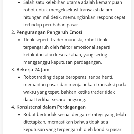
Salah satu kelebihan utama adalah kemampuan
robot untuk mengeksekusi transaksi dalam
hitungan milidetik, memungkinkan respons cepat
terhadap perubahan pasar.
Pengurangan Pengaruh Emosi
Tidak seperti trader manusia, robot tidak
terpengaruh oleh faktor emosional seperti
ketakutan atau keserakahan, yang sering
mengganggu keputusan perdagangan.
Bekerja 24 Jam
Robot trading dapat beroperasi tanpa henti,
memantau pasar dan menjalankan transaksi pada
waktu yang tepat, bahkan ketika trader tidak
dapat terlibat secara langsung.
Konsistensi dalam Perdagangan
Robot bertindak sesuai dengan strategi yang telah
ditetapkan, memastikan bahwa tidak ada
keputusan yang terpengaruh oleh kondisi pasar