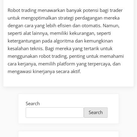
Robot trading menawarkan banyak potensi bagi trader
untuk mengoptimalkan strategi perdagangan mereka
dengan cara yang lebih efisien dan otomatis. Namun,
seperti alat lainnya, memiliki kekurangan, seperti
ketergantungan pada algoritma dan kemungkinan
kesalahan teknis. Bagi mereka yang tertarik untuk
menggunakan robot trading, penting untuk memahami
cara kerjanya, memilih platform yang terpercaya, dan
mengawasi kinerjanya secara aktif.
Search
Search