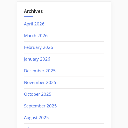
Archives
April 2026
March 2026
February 2026
January 2026
December 2025
November 2025
October 2025
September 2025
August 2025