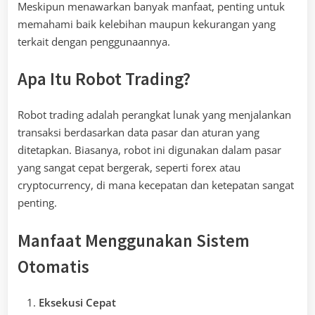
Meskipun menawarkan banyak manfaat, penting untuk
memahami baik kelebihan maupun kekurangan yang
terkait dengan penggunaannya.
Apa Itu Robot Trading?
Robot trading adalah perangkat lunak yang menjalankan
transaksi berdasarkan data pasar dan aturan yang
ditetapkan. Biasanya, robot ini digunakan dalam pasar
yang sangat cepat bergerak, seperti forex atau
cryptocurrency, di mana kecepatan dan ketepatan sangat
penting.
Manfaat Menggunakan Sistem
Otomatis
Eksekusi Cepat