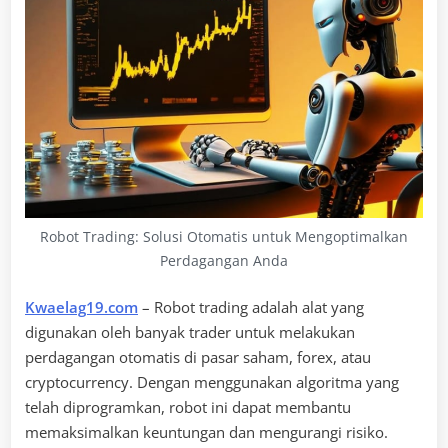
Robot Trading: Solusi Otomatis untuk Mengoptimalkan
Perdagangan Anda
Kwaelag19.com
– Robot trading adalah alat yang
digunakan oleh banyak trader untuk melakukan
perdagangan otomatis di pasar saham, forex, atau
cryptocurrency. Dengan menggunakan algoritma yang
telah diprogramkan, robot ini dapat membantu
memaksimalkan keuntungan dan mengurangi risiko.