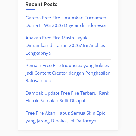
Recent Posts
Garena Free Fire Umumkan Turnamen
Dunia FFWS 2026 Digelar di Indonesia
Apakah Free Fire Masih Layak
Dimainkan di Tahun 2026? Ini Analisis
Lengkapnya
Pemain Free Fire Indonesia yang Sukses
Jadi Content Creator dengan Penghasilan
Ratusan Juta
Dampak Update Free Fire Terbaru: Rank
Heroic Semakin Sulit Dicapai
Free Fire Akan Hapus Semua Skin Epic
yang Jarang Dipakai, Ini Daftarnya