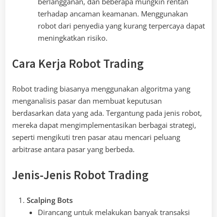
berlangganan, dan beberapa mungkin rentan
terhadap ancaman keamanan. Menggunakan
robot dari penyedia yang kurang terpercaya dapat
meningkatkan risiko.
Cara Kerja Robot Trading
Robot trading biasanya menggunakan algoritma yang
menganalisis pasar dan membuat keputusan
berdasarkan data yang ada. Tergantung pada jenis robot,
mereka dapat mengimplementasikan berbagai strategi,
seperti mengikuti tren pasar atau mencari peluang
arbitrase antara pasar yang berbeda.
Jenis-Jenis Robot Trading
Scalping Bots
Dirancang untuk melakukan banyak transaksi