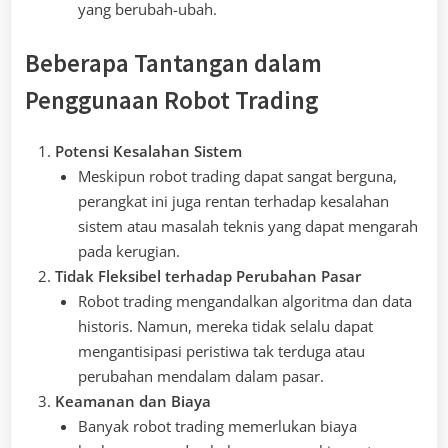
yang berubah-ubah.
Beberapa Tantangan dalam
Penggunaan Robot Trading
Potensi Kesalahan Sistem
Meskipun robot trading dapat sangat berguna,
perangkat ini juga rentan terhadap kesalahan
sistem atau masalah teknis yang dapat mengarah
pada kerugian.
Tidak Fleksibel terhadap Perubahan Pasar
Robot trading mengandalkan algoritma dan data
historis. Namun, mereka tidak selalu dapat
mengantisipasi peristiwa tak terduga atau
perubahan mendalam dalam pasar.
Keamanan dan Biaya
Banyak robot trading memerlukan biaya