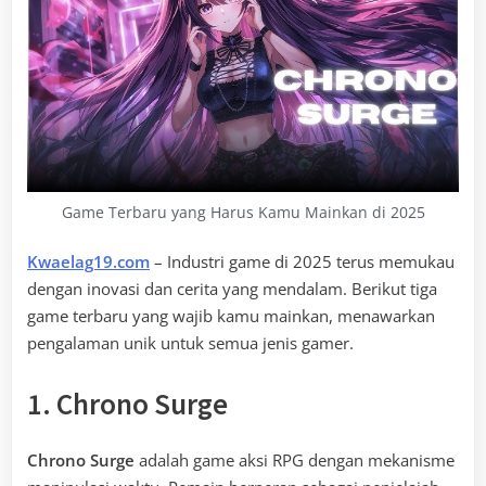
Game Terbaru yang Harus Kamu Mainkan di 2025
Kwaelag19.com
– Industri game di 2025 terus memukau
dengan inovasi dan cerita yang mendalam. Berikut tiga
game terbaru yang wajib kamu mainkan, menawarkan
pengalaman unik untuk semua jenis gamer.
1. Chrono Surge
Chrono Surge
adalah game aksi RPG dengan mekanisme