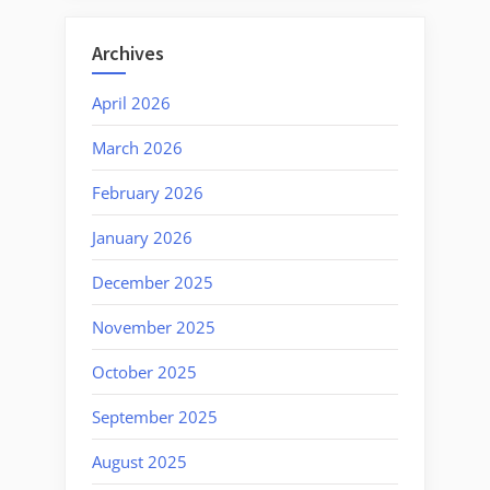
Archives
April 2026
March 2026
February 2026
January 2026
December 2025
November 2025
October 2025
September 2025
August 2025