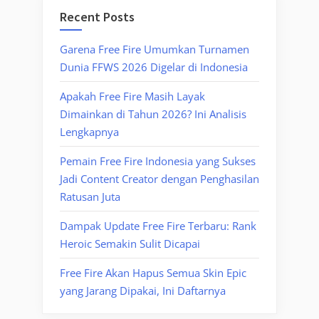
Recent Posts
Garena Free Fire Umumkan Turnamen
Dunia FFWS 2026 Digelar di Indonesia
Apakah Free Fire Masih Layak
Dimainkan di Tahun 2026? Ini Analisis
Lengkapnya
Pemain Free Fire Indonesia yang Sukses
Jadi Content Creator dengan Penghasilan
Ratusan Juta
Dampak Update Free Fire Terbaru: Rank
Heroic Semakin Sulit Dicapai
Free Fire Akan Hapus Semua Skin Epic
yang Jarang Dipakai, Ini Daftarnya