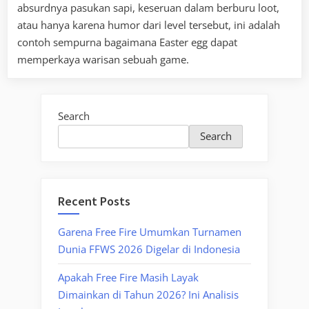
absurdnya pasukan sapi, keseruan dalam berburu loot,
atau hanya karena humor dari level tersebut, ini adalah
contoh sempurna bagaimana Easter egg dapat
memperkaya warisan sebuah game.
Search
Search
Recent Posts
Garena Free Fire Umumkan Turnamen
Dunia FFWS 2026 Digelar di Indonesia
Apakah Free Fire Masih Layak
Dimainkan di Tahun 2026? Ini Analisis