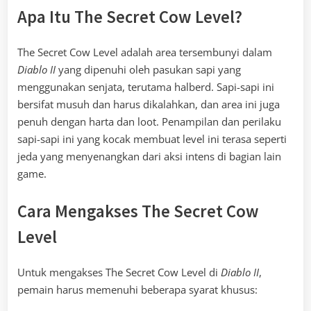
Apa Itu The Secret Cow Level?
The Secret Cow Level adalah area tersembunyi dalam
Diablo II
yang dipenuhi oleh pasukan sapi yang
menggunakan senjata, terutama halberd. Sapi-sapi ini
bersifat musuh dan harus dikalahkan, dan area ini juga
penuh dengan harta dan loot. Penampilan dan perilaku
sapi-sapi ini yang kocak membuat level ini terasa seperti
jeda yang menyenangkan dari aksi intens di bagian lain
game.
Cara Mengakses The Secret Cow
Level
Untuk mengakses The Secret Cow Level di
Diablo II
,
pemain harus memenuhi beberapa syarat khusus: