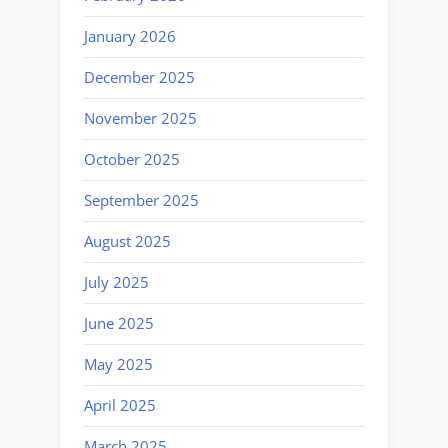
January 2026
December 2025
November 2025
October 2025
September 2025
August 2025
July 2025
June 2025
May 2025
April 2025
March 2025