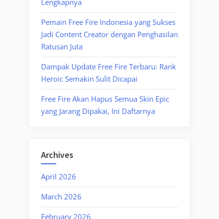
Lengkapnya
Pemain Free Fire Indonesia yang Sukses
Jadi Content Creator dengan Penghasilan
Ratusan Juta
Dampak Update Free Fire Terbaru: Rank
Heroic Semakin Sulit Dicapai
Free Fire Akan Hapus Semua Skin Epic
yang Jarang Dipakai, Ini Daftarnya
Archives
April 2026
March 2026
February 2026