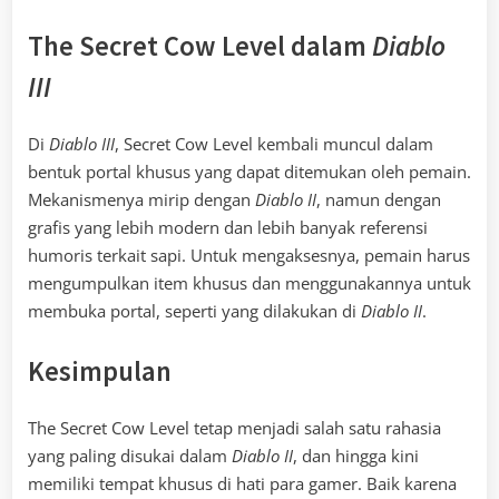
The Secret Cow Level dalam
Diablo
III
Di
Diablo III
, Secret Cow Level kembali muncul dalam
bentuk portal khusus yang dapat ditemukan oleh pemain.
Mekanismenya mirip dengan
Diablo II
, namun dengan
grafis yang lebih modern dan lebih banyak referensi
humoris terkait sapi. Untuk mengaksesnya, pemain harus
mengumpulkan item khusus dan menggunakannya untuk
membuka portal, seperti yang dilakukan di
Diablo II
.
Kesimpulan
The Secret Cow Level tetap menjadi salah satu rahasia
yang paling disukai dalam
Diablo II
, dan hingga kini
memiliki tempat khusus di hati para gamer. Baik karena