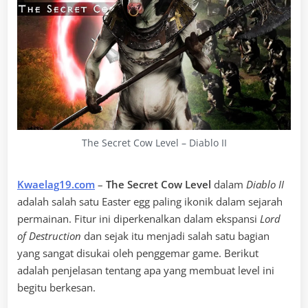
The Secret Cow Level – Diablo II
Kwaelag19.com
–
The Secret Cow Level
dalam
Diablo II
adalah salah satu Easter egg paling ikonik dalam sejarah
permainan. Fitur ini diperkenalkan dalam ekspansi
Lord
of Destruction
dan sejak itu menjadi salah satu bagian
yang sangat disukai oleh penggemar game. Berikut
adalah penjelasan tentang apa yang membuat level ini
begitu berkesan.