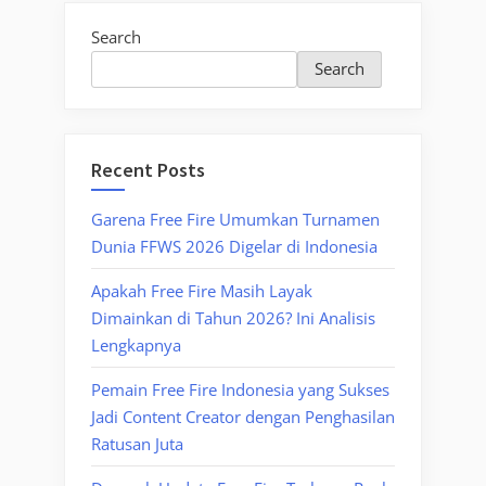
Search
Search
Recent Posts
Garena Free Fire Umumkan Turnamen
Dunia FFWS 2026 Digelar di Indonesia
Apakah Free Fire Masih Layak
Dimainkan di Tahun 2026? Ini Analisis
Lengkapnya
Pemain Free Fire Indonesia yang Sukses
Jadi Content Creator dengan Penghasilan
Ratusan Juta