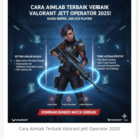
Cara Aimlab Terbaik Valorant Jett Operator 2025!