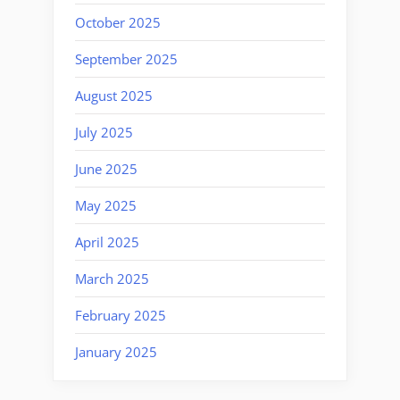
October 2025
September 2025
August 2025
July 2025
June 2025
May 2025
April 2025
March 2025
February 2025
January 2025