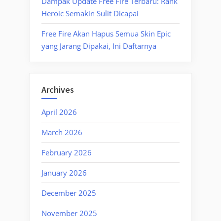
Dampak Update Free Fire Terbaru: Rank
Heroic Semakin Sulit Dicapai
Free Fire Akan Hapus Semua Skin Epic
yang Jarang Dipakai, Ini Daftarnya
Archives
April 2026
March 2026
February 2026
January 2026
December 2025
November 2025