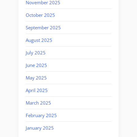
November 2025
October 2025
September 2025
August 2025
July 2025
June 2025
May 2025
April 2025
March 2025
February 2025
January 2025