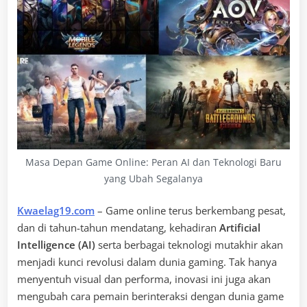
Masa Depan Game Online: Peran AI dan Teknologi Baru
yang Ubah Segalanya
Kwaelag19.com
– Game online terus berkembang pesat,
dan di tahun-tahun mendatang, kehadiran
Artificial
Intelligence (AI)
serta berbagai teknologi mutakhir akan
menjadi kunci revolusi dalam dunia gaming. Tak hanya
menyentuh visual dan performa, inovasi ini juga akan
mengubah cara pemain berinteraksi dengan dunia game