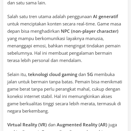
dan satu sama lain.
Salah satu tren utama adalah penggunaan
AI generatif
untuk menciptakan konten secara real-time. Game masa
depan bisa menghadirkan
NPC (non-player character)
yang mampu berkomunikasi layaknya manusia,
menanggapi emosi, bahkan mengingat tindakan pemain
sebelumnya. Hal ini membuat pengalaman bermain
terasa lebih personal dan mendalam.
Selain itu,
teknologi cloud gaming
dan
5G
membuka
jalan untuk bermain tanpa batas. Pemain bisa menikmati
game berat tanpa perlu perangkat mahal, cukup dengan
koneksi internet stabil. Hal ini memungkinkan akses
game berkualitas tinggi secara lebih merata, termasuk di
negara berkembang.
Virtual Reality (VR)
dan
Augmented Reality (AR)
juga