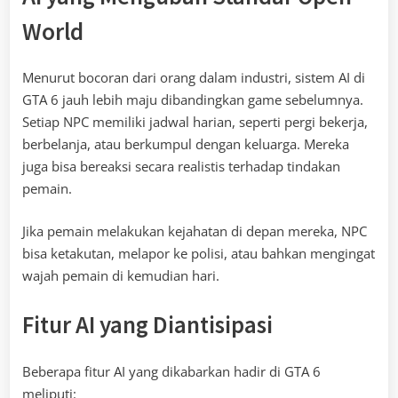
World
Menurut bocoran dari orang dalam industri, sistem AI di
GTA 6 jauh lebih maju dibandingkan game sebelumnya.
Setiap NPC memiliki jadwal harian, seperti pergi bekerja,
berbelanja, atau berkumpul dengan keluarga. Mereka
juga bisa bereaksi secara realistis terhadap tindakan
pemain.
Jika pemain melakukan kejahatan di depan mereka, NPC
bisa ketakutan, melapor ke polisi, atau bahkan mengingat
wajah pemain di kemudian hari.
Fitur AI yang Diantisipasi
Beberapa fitur AI yang dikabarkan hadir di GTA 6
meliputi: