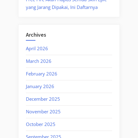
yang Jarang Dipakai, Ini Daftarnya
Archives
April 2026
March 2026
February 2026
January 2026
December 2025
November 2025
October 2025
September 2025