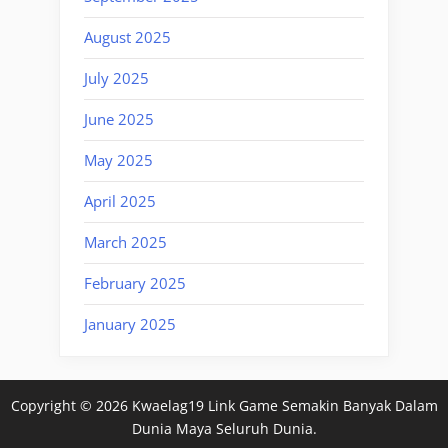
August 2025
July 2025
June 2025
May 2025
April 2025
March 2025
February 2025
January 2025
Copyright © 2026 Kwaelag19 Link Game Semakin Banyak Dalam
Dunia Maya Seluruh Dunia.