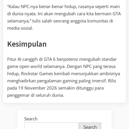
“Kalau NPC-nya benar-benar hidup, rasanya seperti main
di dunia nyata. Ini akan mengubah cara kita bermain GTA
selamanya,” tulis salah seorang anggota komunitas di
media sosial.
Kesimpulan
Fitur AI canggih di GTA 6 berpotensi mengubah standar
game open world selamanya. Dengan NPC yang terasa
hidup, Rockstar Games kembali menunjukkan ambisinya
menghadirkan pengalaman gaming paling imersif. Rilis
pada 19 November 2026 semakin ditunggu para
penggemar di seluruh dunia.
Search
Search