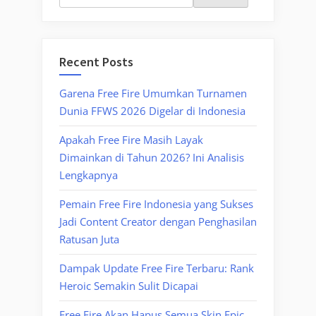
Recent Posts
Garena Free Fire Umumkan Turnamen
Dunia FFWS 2026 Digelar di Indonesia
Apakah Free Fire Masih Layak
Dimainkan di Tahun 2026? Ini Analisis
Lengkapnya
Pemain Free Fire Indonesia yang Sukses
Jadi Content Creator dengan Penghasilan
Ratusan Juta
Dampak Update Free Fire Terbaru: Rank
Heroic Semakin Sulit Dicapai
Free Fire Akan Hapus Semua Skin Epic