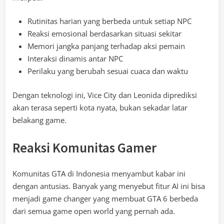
Rutinitas harian yang berbeda untuk setiap NPC
Reaksi emosional berdasarkan situasi sekitar
Memori jangka panjang terhadap aksi pemain
Interaksi dinamis antar NPC
Perilaku yang berubah sesuai cuaca dan waktu
Dengan teknologi ini, Vice City dan Leonida diprediksi
akan terasa seperti kota nyata, bukan sekadar latar
belakang game.
Reaksi Komunitas Gamer
Komunitas GTA di Indonesia menyambut kabar ini
dengan antusias. Banyak yang menyebut fitur AI ini bisa
menjadi game changer yang membuat GTA 6 berbeda
dari semua game open world yang pernah ada.