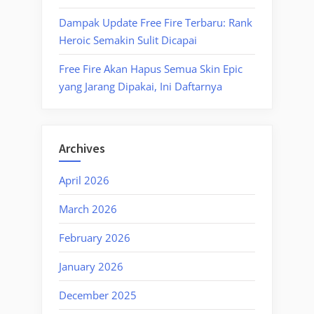
Dampak Update Free Fire Terbaru: Rank
Heroic Semakin Sulit Dicapai
Free Fire Akan Hapus Semua Skin Epic
yang Jarang Dipakai, Ini Daftarnya
Archives
April 2026
March 2026
February 2026
January 2026
December 2025