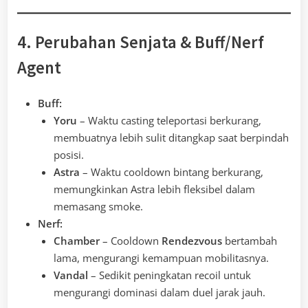
4. Perubahan Senjata & Buff/Nerf
Agent
Buff:
Yoru
– Waktu casting teleportasi berkurang,
membuatnya lebih sulit ditangkap saat berpindah
posisi.
Astra
– Waktu cooldown bintang berkurang,
memungkinkan Astra lebih fleksibel dalam
memasang smoke.
Nerf:
Chamber
– Cooldown
Rendezvous
bertambah
lama, mengurangi kemampuan mobilitasnya.
Vandal
– Sedikit peningkatan recoil untuk
mengurangi dominasi dalam duel jarak jauh.