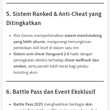
5. Sistem Ranked & Anti-Cheat yang
Ditingkatkan
Riot Games memperkenalkan
sistem matchmaking
yang lebih akurat
, mengurangi kemungkinan
perbedaan skill level di dalam satu tim.
Sistem anti-cheat Vanguard 2.0
hadir dengan
peningkatan deteksi terhadap
cheat wallhack dan
aimbot
, serta penalti lebih berat bagi pelaku
boosting akun.
6. Battle Pass dan Event Eksklusif
Battle Pass 2025
menghadirkan berbagai
skin