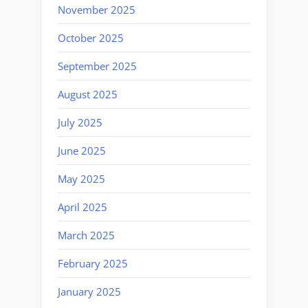
November 2025
October 2025
September 2025
August 2025
July 2025
June 2025
May 2025
April 2025
March 2025
February 2025
January 2025