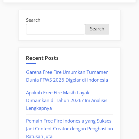
Search
Search
Recent Posts
Garena Free Fire Umumkan Turnamen
Dunia FFWS 2026 Digelar di Indonesia
Apakah Free Fire Masih Layak
Dimainkan di Tahun 2026? Ini Analisis
Lengkapnya
Pemain Free Fire Indonesia yang Sukses
Jadi Content Creator dengan Penghasilan
Ratusan Juta