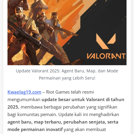
Update Valorant 2025: Agent Baru, Map, dan Mode
Permainan yang Lebih Seru!
Kwaelag19.com
– Riot Games telah resmi
mengumumkan
update besar untuk Valorant di tahun
2025
, membawa berbagai perubahan yang signifikan
bagi komunitas pemain. Update kali ini menghadirkan
agent baru, map terbaru, perubahan senjata, serta
mode permainan inovatif
yang akan membuat