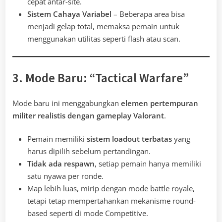
cepat antar-site.
Sistem Cahaya Variabel
– Beberapa area bisa
menjadi gelap total, memaksa pemain untuk
menggunakan utilitas seperti flash atau scan.
3. Mode Baru: “Tactical Warfare”
Mode baru ini menggabungkan
elemen pertempuran
militer realistis dengan gameplay Valorant
.
Pemain memiliki
sistem loadout terbatas
yang
harus dipilih sebelum pertandingan.
Tidak ada respawn
, setiap pemain hanya memiliki
satu nyawa per ronde.
Map lebih luas, mirip dengan mode battle royale,
tetapi tetap mempertahankan mekanisme round-
based seperti di mode Competitive.