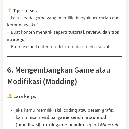
Tips sukses:
– Fokus pada game yang memiliki banyak pencarian dan
komunitas aktif.
– Buat konten menarik seperti
tutorial, review, dan tips
strategi
.
– Promosikan kontenmu di forum dan media sosial.
6. Mengembangkan Game atau
Modifikasi (Modding)
Cara kerja:
Jika kamu memiliki skill coding atau desain grafis,
kamu bisa membuat
game sendiri atau mod
(modifikasi) untuk game populer
seperti
Minecraft