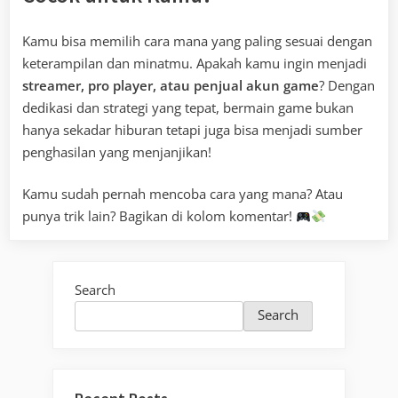
Kamu bisa memilih cara mana yang paling sesuai dengan
keterampilan dan minatmu. Apakah kamu ingin menjadi
streamer, pro player, atau penjual akun game
? Dengan
dedikasi dan strategi yang tepat, bermain game bukan
hanya sekadar hiburan tetapi juga bisa menjadi sumber
penghasilan yang menjanjikan!
Kamu sudah pernah mencoba cara yang mana? Atau
punya trik lain? Bagikan di kolom komentar!
Search
Search