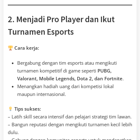
2. Menjadi Pro Player dan Ikut
Turnamen Esports
Cara kerja:
Bergabung dengan tim esports atau mengikuti
turnamen kompetitif di game seperti
PUBG,
Valorant, Mobile Legends, Dota 2, dan Fortnite
.
Menangkan hadiah uang dari kompetisi lokal
maupun internasional.
Tips sukses:
– Latih skill secara intensif dan pelajari strategi tim lawan.
– Bangun reputasi dengan mengikuti turnamen kecil lebih
dulu.