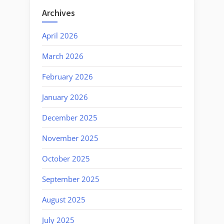
Archives
April 2026
March 2026
February 2026
January 2026
December 2025
November 2025
October 2025
September 2025
August 2025
July 2025