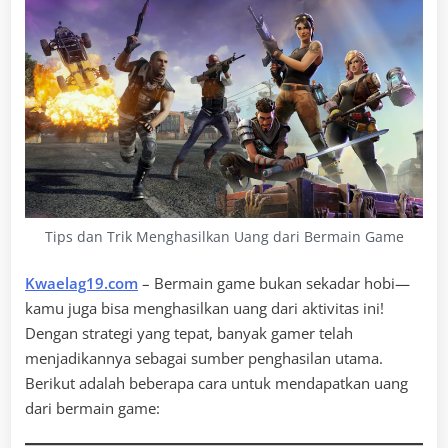
Tips dan Trik Menghasilkan Uang dari Bermain Game
Kwaelag19.com
– Bermain game bukan sekadar hobi—
kamu juga bisa menghasilkan uang dari aktivitas ini!
Dengan strategi yang tepat, banyak gamer telah
menjadikannya sebagai sumber penghasilan utama.
Berikut adalah beberapa cara untuk mendapatkan uang
dari bermain game: