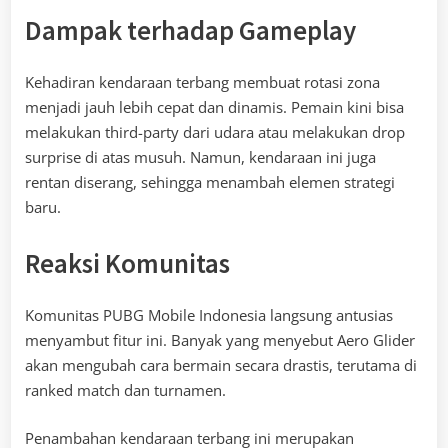
Dampak terhadap Gameplay
Kehadiran kendaraan terbang membuat rotasi zona
menjadi jauh lebih cepat dan dinamis. Pemain kini bisa
melakukan third-party dari udara atau melakukan drop
surprise di atas musuh. Namun, kendaraan ini juga
rentan diserang, sehingga menambah elemen strategi
baru.
Reaksi Komunitas
Komunitas PUBG Mobile Indonesia langsung antusias
menyambut fitur ini. Banyak yang menyebut Aero Glider
akan mengubah cara bermain secara drastis, terutama di
ranked match dan turnamen.
Penambahan kendaraan terbang ini merupakan