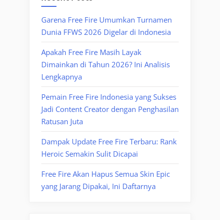
Garena Free Fire Umumkan Turnamen
Dunia FFWS 2026 Digelar di Indonesia
Apakah Free Fire Masih Layak
Dimainkan di Tahun 2026? Ini Analisis
Lengkapnya
Pemain Free Fire Indonesia yang Sukses
Jadi Content Creator dengan Penghasilan
Ratusan Juta
Dampak Update Free Fire Terbaru: Rank
Heroic Semakin Sulit Dicapai
Free Fire Akan Hapus Semua Skin Epic
yang Jarang Dipakai, Ini Daftarnya