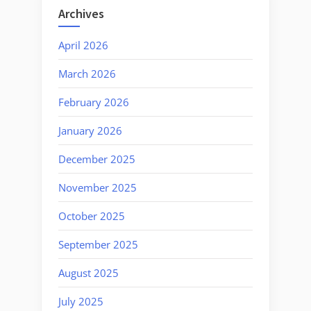
Archives
April 2026
March 2026
February 2026
January 2026
December 2025
November 2025
October 2025
September 2025
August 2025
July 2025