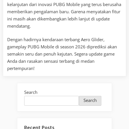
kelanjutan dari inovasi PUBG Mobile yang terus berusaha
memberikan pengalaman baru. Garena menyatakan fitur
ini masih akan dikembangkan lebih lanjut di update
mendatang.
Dengan hadirnya kendaraan terbang Aero Glider,
gameplay PUBG Mobile di season 2026 diprediksi akan
semakin seru dan penuh kejutan. Segera update game
Anda dan rasakan sensasi terbang di medan
pertempuran!
Search
Search
Recent Posts