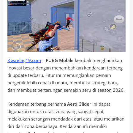
Kwaelag19.com
–
PUBG Mobile
kembali menghadirkan
inovasi besar dengan menambahkan kendaraan terbang
di update terbaru. Fitur ini memungkinkan pemain
bergerak lebih cepat di udara, membuka strategi baru,
dan membuat pertarungan semakin seru di season 2026.
Kendaraan terbang bernama
Aero Glider
ini dapat
digunakan untuk rotasi zona yang sangat cepat,
melakukan serangan mendadak dari atas, atau melarikan
diri dari zona berbahaya. Kendaraan ini memiliki