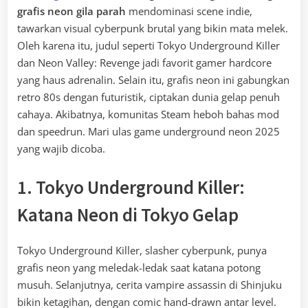
grafis neon gila parah
mendominasi scene indie,
tawarkan visual cyberpunk brutal yang bikin mata melek.
Oleh karena itu, judul seperti Tokyo Underground Killer
dan Neon Valley: Revenge jadi favorit gamer hardcore
yang haus adrenalin. Selain itu, grafis neon ini gabungkan
retro 80s dengan futuristik, ciptakan dunia gelap penuh
cahaya. Akibatnya, komunitas Steam heboh bahas mod
dan speedrun. Mari ulas game underground neon 2025
yang wajib dicoba.
1. Tokyo Underground Killer:
Katana Neon di Tokyo Gelap
Tokyo Underground Killer, slasher cyberpunk, punya
grafis neon yang meledak-ledak saat katana potong
musuh. Selanjutnya, cerita vampire assassin di Shinjuku
bikin ketagihan, dengan comic hand-drawn antar level.