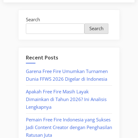
Search
Search
Recent Posts
Garena Free Fire Umumkan Turnamen
Dunia FFWS 2026 Digelar di Indonesia
Apakah Free Fire Masih Layak
Dimainkan di Tahun 2026? Ini Analisis
Lengkapnya
Pemain Free Fire Indonesia yang Sukses
Jadi Content Creator dengan Penghasilan
Ratusan Juta