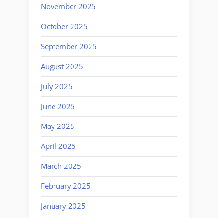
November 2025
October 2025
September 2025
August 2025
July 2025
June 2025
May 2025
April 2025
March 2025
February 2025
January 2025