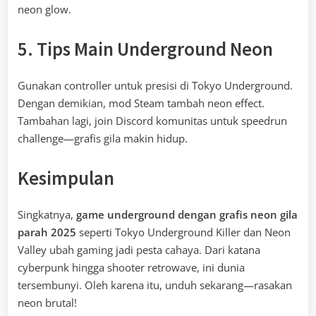
neon glow.
5. Tips Main Underground Neon
Gunakan controller untuk presisi di Tokyo Underground.
Dengan demikian, mod Steam tambah neon effect.
Tambahan lagi, join Discord komunitas untuk speedrun
challenge—grafis gila makin hidup.
Kesimpulan
Singkatnya,
game underground dengan grafis neon gila
parah 2025
seperti Tokyo Underground Killer dan Neon
Valley ubah gaming jadi pesta cahaya. Dari katana
cyberpunk hingga shooter retrowave, ini dunia
tersembunyi. Oleh karena itu, unduh sekarang—rasakan
neon brutal!