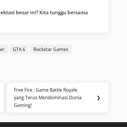
ktasi besar ini? Kita tunggu bersama
er
GTA 6
Rockstar Games
Free Fire : Game Battle Royale
Next
yang Terus Mendominasi Dunia
❯
Post:
Gaming!