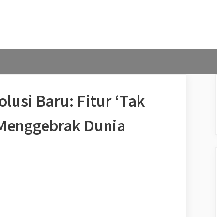
lusi Baru: Fitur ‘Tak
 Menggebrak Dunia