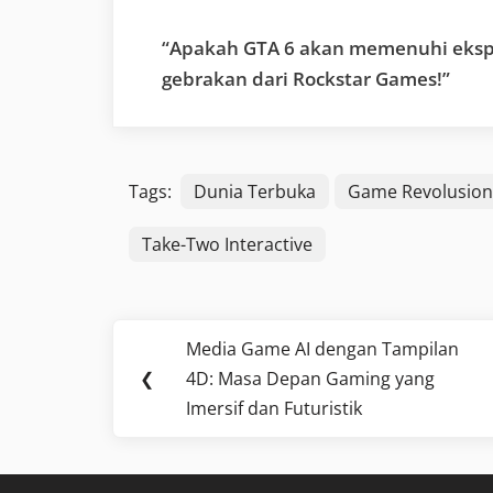
“Apakah GTA 6 akan memenuhi ekspe
gebrakan dari Rockstar Games!”
Tags:
Dunia Terbuka
Game Revolusion
Take-Two Interactive
Post
Media Game AI dengan Tampilan
Previous
navigation
❮
4D: Masa Depan Gaming yang
Post:
Imersif dan Futuristik