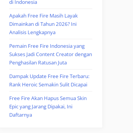
di Indonesia
Apakah Free Fire Masih Layak
Dimainkan di Tahun 2026? Ini
Analisis Lengkapnya
Pemain Free Fire Indonesia yang
Sukses Jadi Content Creator dengan
Penghasilan Ratusan Juta
Dampak Update Free Fire Terbaru:
Rank Heroic Semakin Sulit Dicapai
Free Fire Akan Hapus Semua Skin
Epic yang Jarang Dipakai, Ini
Daftarnya