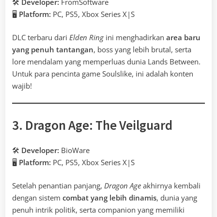
🛠
Developer:
FromSoftware
🖥
Platform:
PC, PS5, Xbox Series X|S
DLC terbaru dari
Elden Ring
ini menghadirkan
area baru
yang penuh tantangan
, boss yang lebih brutal, serta
lore mendalam yang memperluas dunia Lands Between.
Untuk para pencinta game Soulslike, ini adalah konten
wajib!
3. Dragon Age: The Veilguard
🛠
Developer:
BioWare
🖥
Platform:
PC, PS5, Xbox Series X|S
Setelah penantian panjang,
Dragon Age
akhirnya kembali
dengan sistem
combat yang lebih dinamis
, dunia yang
penuh intrik politik, serta companion yang memiliki