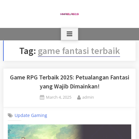
Skip
to
content
Tag:
game fantasi terbaik
Game RPG Terbaik 2025: Petualangan Fantasi
yang Wajib Dimainkan!
Posted
By
March 4, 2025
admin
on
Update Gaming