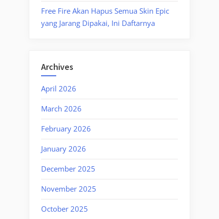
Free Fire Akan Hapus Semua Skin Epic
yang Jarang Dipakai, Ini Daftarnya
Archives
April 2026
March 2026
February 2026
January 2026
December 2025
November 2025
October 2025