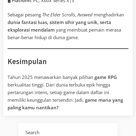
🖥
Platform:
PC, Xbox Series X|S
Sebagai pesaing
The Elder Scrolls
,
Avowed
menghadirkan
dunia fantasi luas, sistem sihir yang unik, serta
eksplorasi mendalam
yang membuat pemain merasa
benar-benar hidup di dunia game.
Kesimpulan
Tahun 2025 menawarkan banyak pilihan
game RPG
berkualitas tinggi. Dari dunia terbuka epik hingga
pertarungan intens, setiap game dalam daftar ini
memiliki keunggulan tersendiri. Jadi,
game mana yang
paling kamu nantikan?
Search