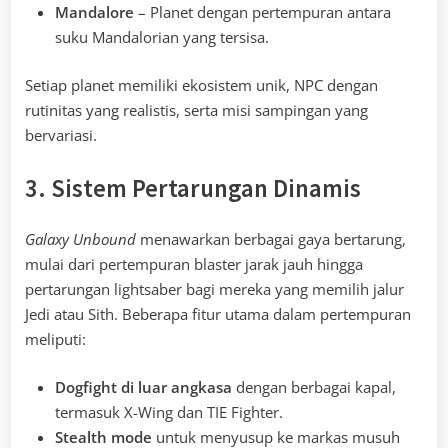
Mandalore
– Planet dengan pertempuran antara
suku Mandalorian yang tersisa.
Setiap planet memiliki ekosistem unik, NPC dengan
rutinitas yang realistis, serta misi sampingan yang
bervariasi.
3. Sistem Pertarungan Dinamis
Galaxy Unbound
menawarkan berbagai gaya bertarung,
mulai dari pertempuran blaster jarak jauh hingga
pertarungan lightsaber bagi mereka yang memilih jalur
Jedi atau Sith. Beberapa fitur utama dalam pertempuran
meliputi:
Dogfight di luar angkasa
dengan berbagai kapal,
termasuk X-Wing dan TIE Fighter.
Stealth mode
untuk menyusup ke markas musuh